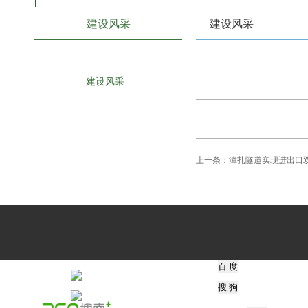
建设风采
建设风采
建设风采
上一条：
漳扎隧道实现进出口